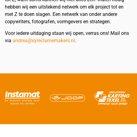
hebben wij een uitstekend netwerk om elk project tot en
met Z te doen slagen. Een netwerk van onder andere
copywriters, fotografen, vormgevers en strategen.
Voor iedere uitdaging staan wij open, verras ons! Mail ons
via
andrea@xyreclamemakers.nl
.