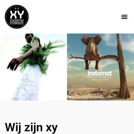
Wij zijn xy