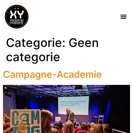
Categorie:
Geen
categorie
Campagne-Academie