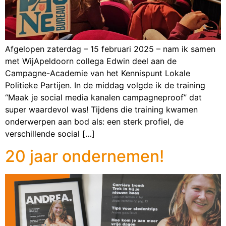
Afgelopen zaterdag – 15 februari 2025 – nam ik samen
met WijApeldoorn collega Edwin deel aan de
Campagne-Academie van het Kennispunt Lokale
Politieke Partijen. In de middag volgde ik de training
“Maak je social media kanalen campagneproof” dat
super waardevol was! Tijdens die training kwamen
onderwerpen aan bod als: een sterk profiel, de
verschillende social […]
20 jaar ondernemen!