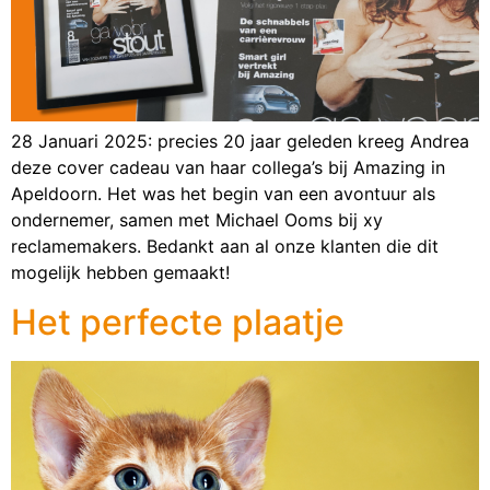
28 Januari 2025: precies 20 jaar geleden kreeg Andrea
deze cover cadeau van haar collega’s bij Amazing in
Apeldoorn. Het was het begin van een avontuur als
ondernemer, samen met Michael Ooms bij xy
reclamemakers. Bedankt aan al onze klanten die dit
mogelijk hebben gemaakt!
Het perfecte plaatje