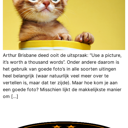
Arthur Brisbane deed ooit de uitspraak: “Use a picture,
it’s worth a thousand words”. Onder andere daarom is
het gebruik van goede foto’s in alle soorten uitingen
heel belangrijk (waar natuurlijk veel meer over te
vertellen is, maar dat ter zijde). Maar hoe kom je aan
een goede foto? Misschien lijkt de makkelijkste manier
om […]